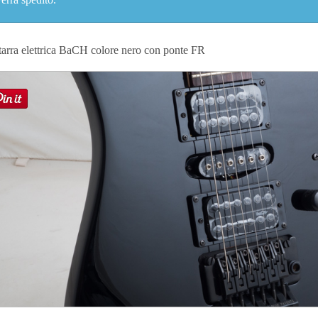
tarra elettrica BaCH colore nero con ponte FR