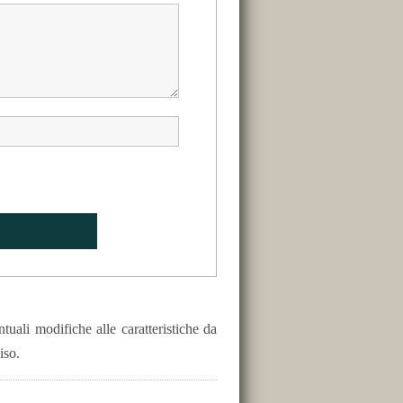
uali modifiche alle caratteristiche da
iso.