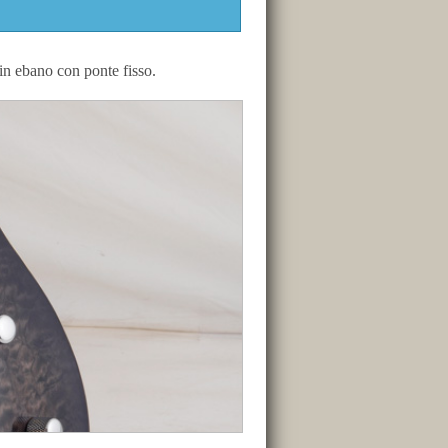
in ebano con ponte fisso.