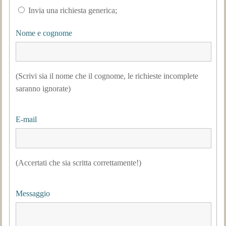
Invia una richiesta generica;
Nome e cognome
(Scrivi sia il nome che il cognome, le richieste incomplete
saranno ignorate)
E-mail
(Accertati che sia scritta correttamente!)
Messaggio