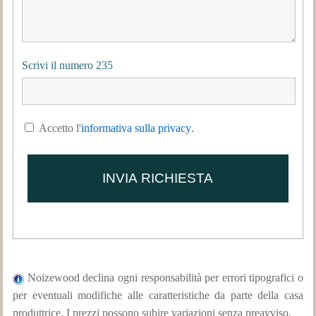
Scrivi il numero 235
Accetto l'
informativa sulla privacy
.
Noizewood declina ogni responsabilità per errori tipografici o
per eventuali modifiche alle caratteristiche da parte della casa
produttrice. I prezzi possono subire variazioni senza preavviso.