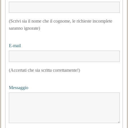
(Scrivi sia il nome che il cognome, le richieste incomplete
saranno ignorate)
E-mail
(Accertati che sia scritta correttamente!)
Messaggio