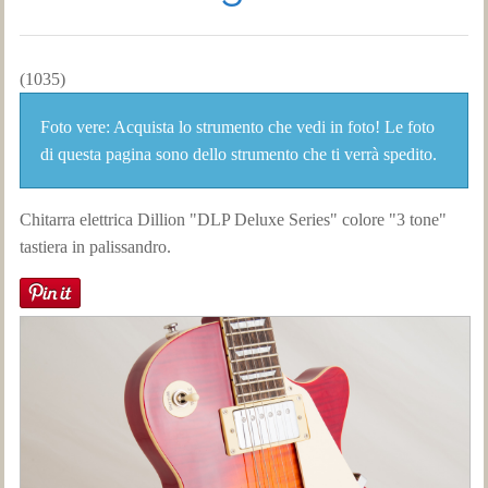
(1035)
Foto vere: Acquista lo strumento che vedi in foto! Le foto
di questa pagina sono dello strumento che ti verrà spedito.
Chitarra
elettrica
Dillion "DLP Deluxe Series"
colore
"3 tone"
tastiera
in palissandro.