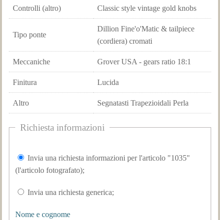
Controlli (altro)
Classic style vintage gold knobs
Dillion Fine'o'Matic & tailpiece
Tipo ponte
(cordiera) cromati
Meccaniche
Grover USA - gears ratio 18:1
Finitura
Lucida
Altro
Segnatasti Trapezioidali Perla
Richiesta informazioni
Invia una richiesta informazioni per l'articolo "1035"
(l'articolo fotografato);
Invia una richiesta generica;
Nome e cognome