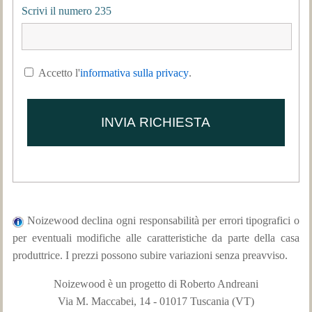
Scrivi il numero 235
Accetto l'
informativa sulla privacy
.
Noizewood declina ogni responsabilità per errori tipografici o
per eventuali modifiche alle caratteristiche da parte della casa
produttrice. I prezzi possono subire variazioni senza preavviso.
Noizewood è un progetto di Roberto Andreani
Via M. Maccabei, 14 - 01017 Tuscania (VT)