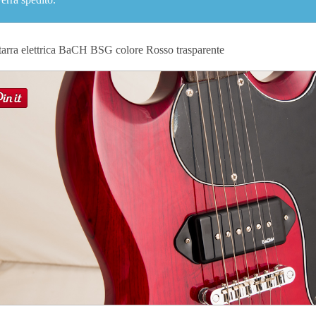
tarra elettrica BaCH BSG colore Rosso trasparente