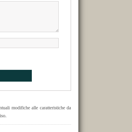
uali modifiche alle caratteristiche da
iso.