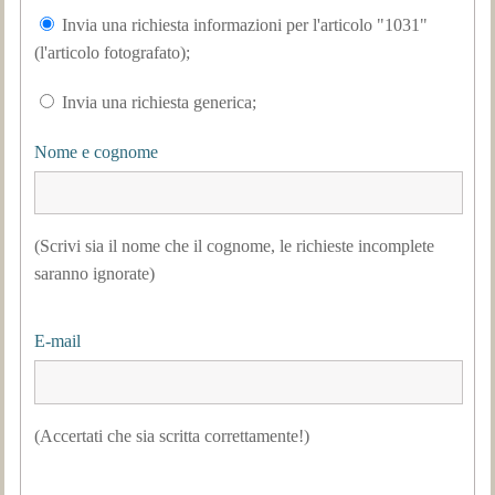
Invia una richiesta informazioni per l'articolo "1031"
(l'articolo fotografato);
Invia una richiesta generica;
Nome e cognome
(Scrivi sia il nome che il cognome, le richieste incomplete
saranno ignorate)
E-mail
(Accertati che sia scritta correttamente!)