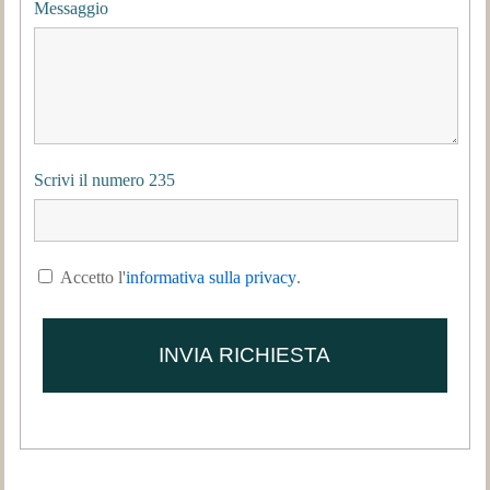
Messaggio
Scrivi il numero 235
Accetto l'
informativa sulla privacy
.