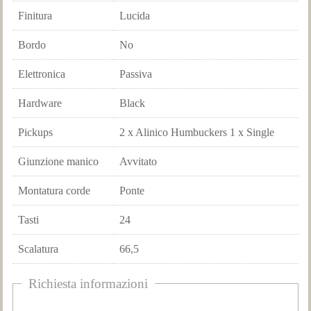
Finitura
Lucida
Bordo
No
Elettronica
Passiva
Hardware
Black
Pickups
2 x Alinico Humbuckers 1 x Single
Giunzione manico
Avvitato
Montatura corde
Ponte
Tasti
24
Scalatura
66,5
Richiesta informazioni