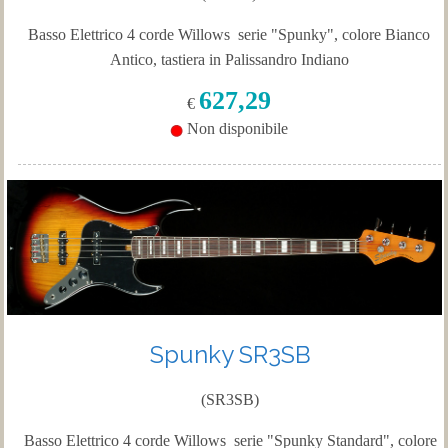
Basso Elettrico 4 corde Willows serie "Spunky", colore Bianco
Antico, tastiera in Palissandro Indiano
627,29
€
Non disponibile
Spunky SR3SB
(SR3SB)
Basso Elettrico 4 corde Willows serie "Spunky Standard", colore