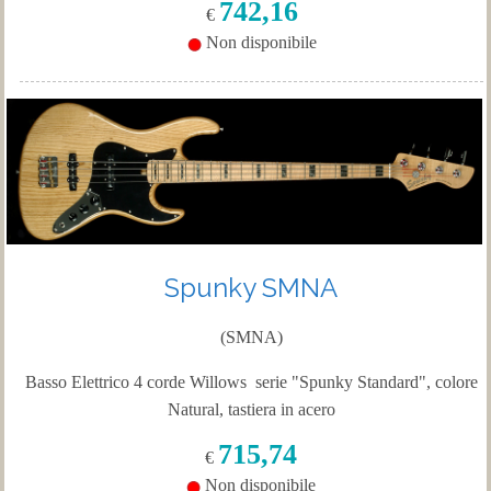
742,16
€
Non disponibile
Spunky SMNA
(SMNA)
Basso Elettrico 4 corde Willows serie "Spunky Standard", colore
Natural, tastiera in acero
715,74
€
Non disponibile