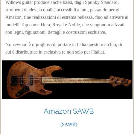
Willows guitar produce anche bassi, dagli Spunky Standard,
strumenti di elevata qualità accessibili a tutti, passando per gli
Amazon, fine realizzazioni di estrema bellezza, fino ad arrivare ai
modelli Top come Hera, Royal e Noble, che vengono realizzati
con legni, figurazioni, dettagli e costruzioni esclusive.
Noizewood è orgogliosa di portare in Italia questo marchio, di
cui è distributrice in esclusiva (e non solo per l'Italia)...
Amazon SAWB
(SAWB)